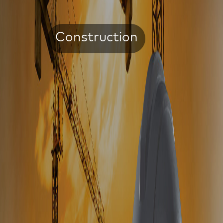
Construction