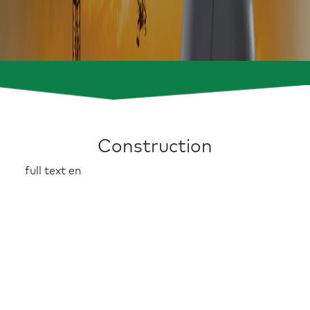
Construction
full text en